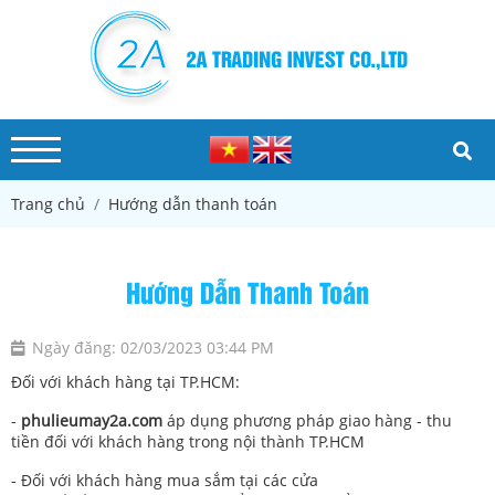
Trang chủ
Hướng dẫn thanh toán
Hướng Dẫn Thanh Toán
Ngày đăng: 02/03/2023 03:44 PM
Đối với khách hàng tại TP.HCM:
-
phulieumay2a.com
áp dụng phương pháp giao hàng - thu
tiền đối với khách hàng trong nội thành TP.HCM
- Đối với khách hàng mua sắm tại các cửa