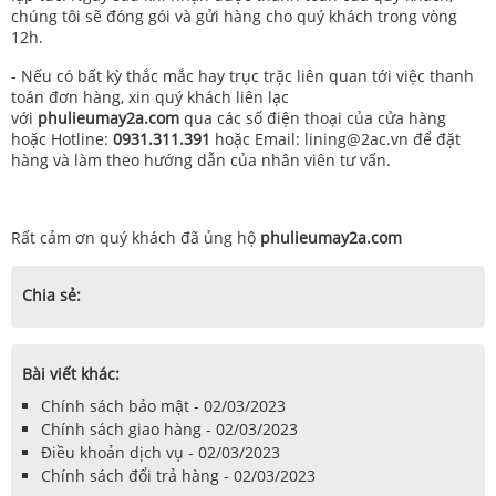
chúng tôi sẽ đóng gói và gửi hàng cho quý khách trong vòng
12h.
- Nếu có bất kỳ thắc mắc hay trục trặc liên quan tới việc thanh
toán đơn hàng, xin quý khách liên lạc
với
phulieumay2a.com
qua các số điện thoại của cửa hàng
hoặc Hotline:
0931.311.391
hoặc Email: lining@2ac.vn để đặt
hàng và làm theo hướng dẫn của nhân viên tư vấn.
Rất cảm ơn quý khách đã ủng hộ
phulieumay2a.com
Chia sẻ:
Bài viết khác:
Chính sách bảo mật - 02/03/2023
Chính sách giao hàng - 02/03/2023
Điều khoản dịch vụ - 02/03/2023
Chính sách đổi trả hàng - 02/03/2023